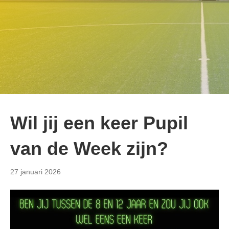
Wil jij een keer Pupil
van de Week zijn?
27 januari 2026