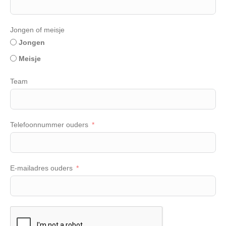
Jongen of meisje
Jongen
Meisje
Team
Telefoonnummer ouders
E-mailadres ouders