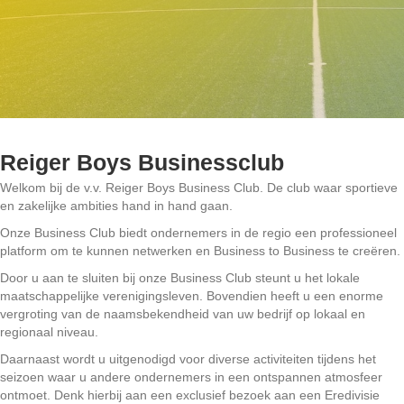
Reiger Boys Businessclub
Welkom bij de v.v. Reiger Boys Business Club. De club waar sportieve
en zakelijke ambities hand in hand gaan.
Onze Business Club biedt ondernemers in de regio een professioneel
platform om te kunnen netwerken en Business to Business te creëren.
Door u aan te sluiten bij onze Business Club steunt u het lokale
maatschappelijke verenigingsleven. Bovendien heeft u een enorme
vergroting van de naamsbekendheid van uw bedrijf op lokaal en
regionaal niveau.
Daarnaast wordt u uitgenodigd voor diverse activiteiten tijdens het
seizoen waar u andere ondernemers in een ontspannen atmosfeer
ontmoet. Denk hierbij aan een exclusief bezoek aan een Eredivisie