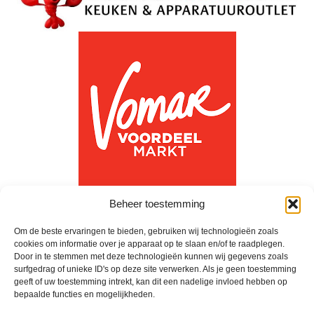
Beheer toestemming
Om de beste ervaringen te bieden, gebruiken wij technologieën zoals
cookies om informatie over je apparaat op te slaan en/of te raadplegen.
Door in te stemmen met deze technologieën kunnen wij gegevens zoals
surfgedrag of unieke ID's op deze site verwerken. Als je geen toestemming
geeft of uw toestemming intrekt, kan dit een nadelige invloed hebben op
bepaalde functies en mogelijkheden.