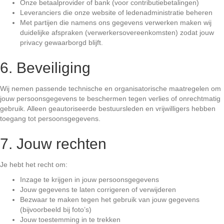
Onze betaalprovider of bank (voor contributiebetalingen)
Leveranciers die onze website of ledenadministratie beheren
Met partijen die namens ons gegevens verwerken maken wij
duidelijke afspraken (verwerkersovereenkomsten) zodat jouw
privacy gewaarborgd blijft.
6. Beveiliging
Wij nemen passende technische en organisatorische maatregelen om
jouw persoonsgegevens te beschermen tegen verlies of onrechtmatig
gebruik. Alleen geautoriseerde bestuursleden en vrijwilligers hebben
toegang tot persoonsgegevens.
7. Jouw rechten
Je hebt het recht om:
Inzage te krijgen in jouw persoonsgegevens
Jouw gegevens te laten corrigeren of verwijderen
Bezwaar te maken tegen het gebruik van jouw gegevens
(bijvoorbeeld bij foto’s)
Jouw toestemming in te trekken