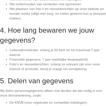
Het onderhouden van contacten met sponsoren
Het plaatsen van foto’s en nieuwsberichten op onze website en
sociale media (altijd met zorg, en indien gewenst kun je bezwaar
maken)
4. Hoe lang bewaren we jouw
gegevens?
Ledenadministratie: zolang je lid bent en tot maximaal 2 jaar
daarna.
Financiële gegevens: 7 jaar (wettelijke bewaarplicht).
Foto’s en nieuwsberichten: zolang ze relevant zijn voor onze
historie of promotie, tenzij je vraagt om verwijdering.
5. Delen van gegevens
Wij delen persoonsgegevens alleen met derden als dat nodig is voor
onze dienstverlening, zoals:
De KNVB (voor registratie en competitie-indelingen)