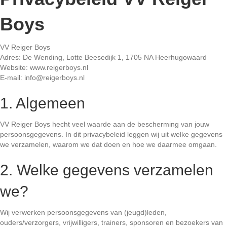
Boys
VV Reiger Boys
Adres: De Wending, Lotte Beesedijk 1, 1705 NA Heerhugowaard
Website: www.reigerboys.nl
E-mail: info@reigerboys.nl
1. Algemeen
VV Reiger Boys hecht veel waarde aan de bescherming van jouw
persoonsgegevens. In dit privacybeleid leggen wij uit welke gegevens
we verzamelen, waarom we dat doen en hoe we daarmee omgaan.
2. Welke gegevens verzamelen
we?
Wij verwerken persoonsgegevens van (jeugd)leden,
ouders/verzorgers, vrijwilligers, trainers, sponsoren en bezoekers van