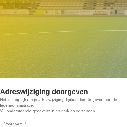
Adreswijziging doorgeven
Het is mogelijk om je adreswijziging digitaal door te geven aan de
ledenadministratie.
Vul onderstaande gegevens in en druk op verzenden.
Voornaam