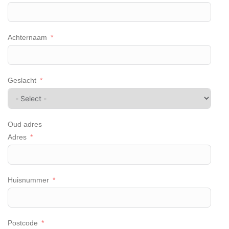
Achternaam
Geslacht
Oud adres
Adres
Huisnummer
Postcode