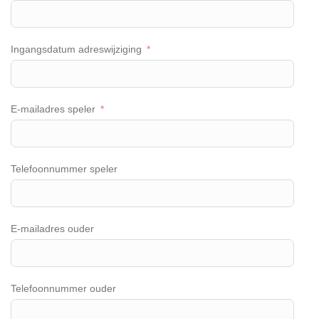
Ingangsdatum adreswijziging
E-mailadres speler
Telefoonnummer speler
E-mailadres ouder
Telefoonnummer ouder