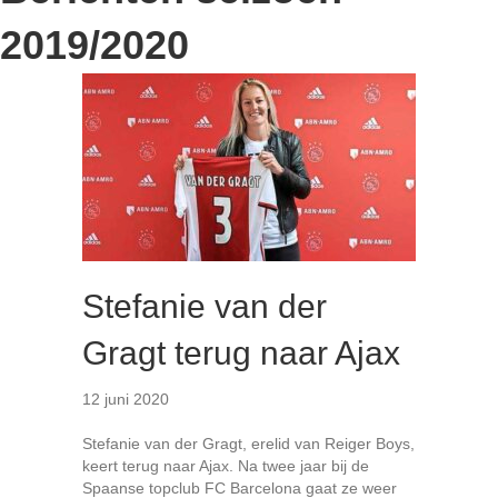
2019/2020
Stefanie van der
Gragt terug naar Ajax
12 juni 2020
Stefanie van der Gragt, erelid van Reiger Boys,
keert terug naar Ajax. Na twee jaar bij de
Spaanse topclub FC Barcelona gaat ze weer