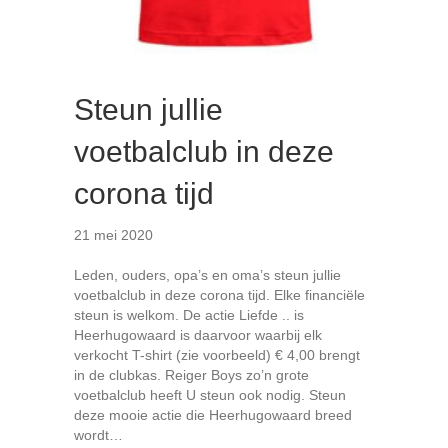
Steun jullie
voetbalclub in deze
corona tijd
21 mei 2020
Leden, ouders, opa’s en oma’s steun jullie
voetbalclub in deze corona tijd. Elke financiële
steun is welkom. De actie Liefde .. is
Heerhugowaard is daarvoor waarbij elk
verkocht T-shirt (zie voorbeeld) € 4,00 brengt
in de clubkas. Reiger Boys zo’n grote
voetbalclub heeft U steun ook nodig. Steun
deze mooie actie die Heerhugowaard breed
wordt…