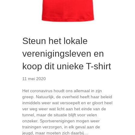
Steun het lokale
verenigingsleven en
koop dit unieke T-shirt
11 mei 2020
Het coronavirus houdt ons allemaal in zijn
greep. Natuurlijk, de overheid heeft haar beleid
inmiddels weer wat versoepelt en er gloort heel
ver weg weer wat licht aan het einde van de
tunnel, maar de situatie blijft voor velen
onzeker. Sportverenigingen mogen weer
trainingen verzorgen, in elk geval aan de
jeugd, maar moeten zich daarbij…