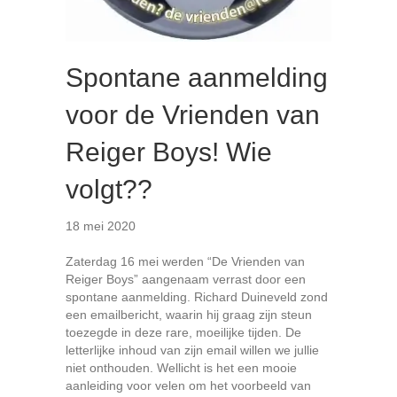
Spontane aanmelding
voor de Vrienden van
Reiger Boys! Wie
volgt??
18 mei 2020
Zaterdag 16 mei werden “De Vrienden van
Reiger Boys” aangenaam verrast door een
spontane aanmelding. Richard Duineveld zond
een emailbericht, waarin hij graag zijn steun
toezegde in deze rare, moeilijke tijden. De
letterlijke inhoud van zijn email willen we jullie
niet onthouden. Wellicht is het een mooie
aanleiding voor velen om het voorbeeld van