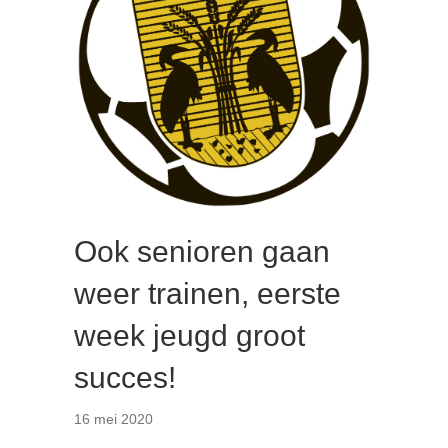
Ook senioren gaan
weer trainen, eerste
week jeugd groot
succes!
16 mei 2020