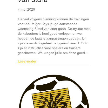
4 mei 2020
Geheel volgens planning kunnen de trainingen
voor de Reiger Boys jeugd aanstaande
woensdag 6 mei van start gaan. De try-out met
de kabouters is heel goed verlopen en we
hebben de laatste aanpassingen gedaan. Er
zijn stewards ingedeeld en geïnstrueerd. Ook
zijn er instructies voor spelers en trainers
geschreven. We vragen jullie om deze goed…
about De trainingen gaan van start!
Lees verder