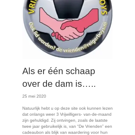
Als er één schaap
over de dam is…..
25 mei 2020
Natuurlijk hebt u op deze site ook kunnen lezen
dat onlangs weer 3 Vrijwilligers- van-de-maand
zijn gehuldigd. Zij ontvingen, zoals de laatste
twee jaar gebruikelijk is, van “De Vrienden” een
cadeaubon als blijk van waardering voor hun