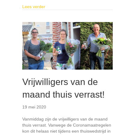
about Steun jullie voetbalclub in deze corona tij
Lees verder
Vrijwilligers van de
maand thuis verrast!
19 mei 2020
Vanmiddag zijn de vrijwilligers van de maand
thuis verrast. Vanwege de Coronamaatregelen
kon dit helaas niet tijdens een thuiswedstrijd in