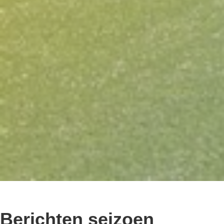
Berichten seizoen