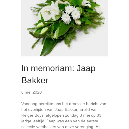
In memoriam: Jaap
Bakker
6 mei 2020
Vandaag bereikte ons het droevige bericht van
het overlijden van Jaap Bakker, Erelid van
Reiger Boys, afgelopen zondag 3 mei op 83
jarige leeftijd. Jaap was een van de eerste
selectie voetballers van onze verenging. Hij