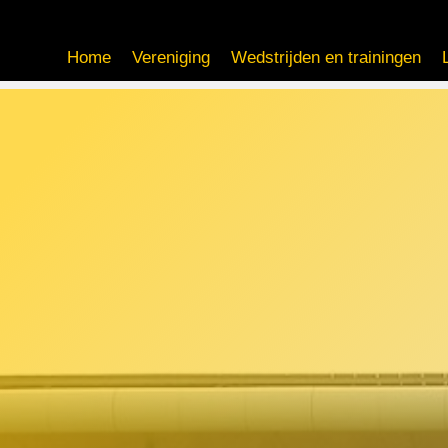
Home
Vereniging
Wedstrijden en trainingen