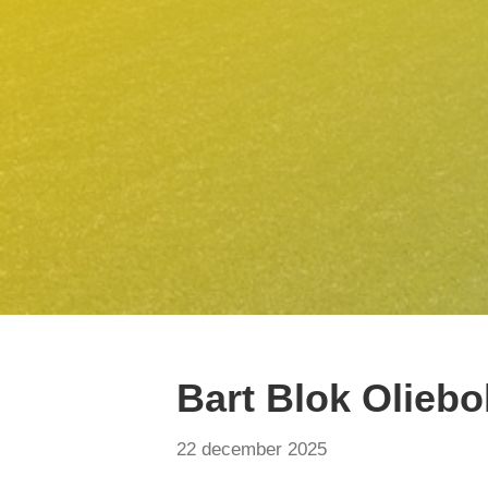
Bart Blok Oliebo
22 december 2025