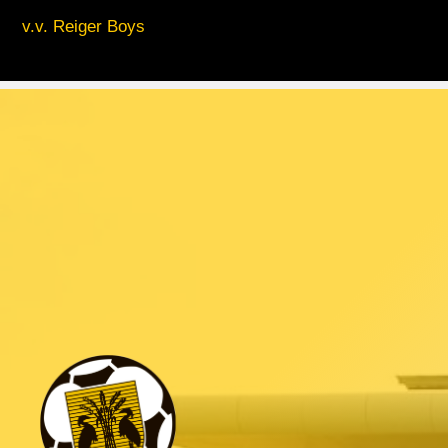
v.v. Reiger Boys