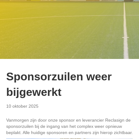
Sponsorzuilen weer
bijgewerkt
10 oktober 2025
Vanmorgen zijn door onze sponsor en leverancier Reclasign de
sponsorzuilen bij de ingang van het complex weer opnieuw
beplakt. Alle huidige sponsoren en partners zijn hierop zichtbaar.