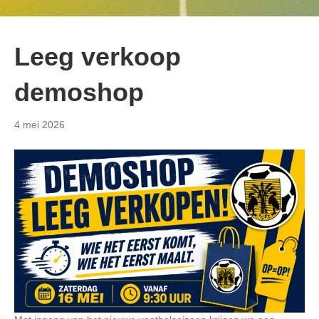
Leeg verkoop
demoshop
4 mei 2026