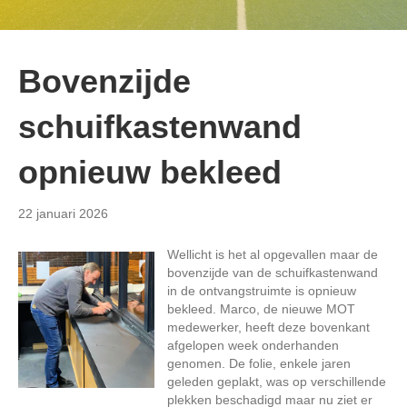
Bovenzijde
schuifkastenwand
opnieuw bekleed
22 januari 2026
Wellicht is het al opgevallen maar de
bovenzijde van de schuifkastenwand
in de ontvangstruimte is opnieuw
bekleed. Marco, de nieuwe MOT
medewerker, heeft deze bovenkant
afgelopen week onderhanden
genomen. De folie, enkele jaren
geleden geplakt, was op verschillende
plekken beschadigd maar nu ziet er