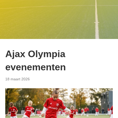
Ajax Olympia
evenementen
18 maart 2026