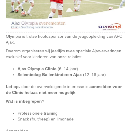
Olympia is trotse hoofdsponsor van de jeugdopleiding van AFC
Ajax.
Daarom organiseren wij jaarlijks twee speciale Ajax-ervaringen,
exclusief voor kinderen van onze relaties:
Ajax Olympia Clinic
(6–14 jaar)
Selectiedag Ballenkinderen Ajax
(12–16 jaar)
Let op:
door de overweldigende interesse is
aanmelden voor
de Clinic helaas niet meer mogelijk
.
Wat is inbegrepen?
Professionele training
Snack (fruit/reep) en limonade