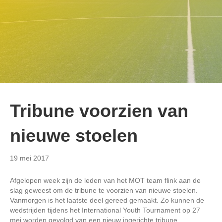
Tribune voorzien van
nieuwe stoelen
19 mei 2017
Afgelopen week zijn de leden van het MOT team flink aan de
slag geweest om de tribune te voorzien van nieuwe stoelen.
Vanmorgen is het laatste deel gereed gemaakt. Zo kunnen de
wedstrijden tijdens het International Youth Tournament op 27
mei worden gevolgd van een nieuw ingerichte tribune.