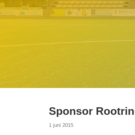
Sponsor Rootring
1 juni 2015