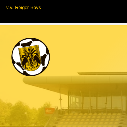
v.v. Reiger Boys