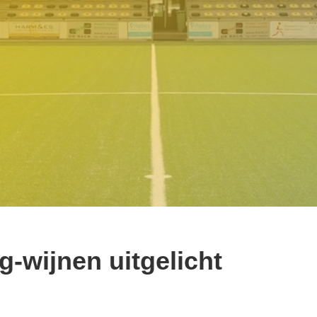
-wijnen uitgelicht