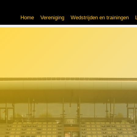
Home
Vereniging
Wedstrijden en trainingen