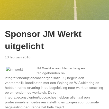
Sponsor JM Werkt
uitgelicht
13 februari 2016
JM Werkt is een kleinschalig en
regiogebonden re-
integratiebedrijf/jobcoachorganisatie. Zij begeleiden
voornamelijk kandidaten met een Wajong en WIA uitkering en
hebben ruime ervaring in de begeleiding naar werk en coaching
op en rondom de werkplek. De re-
integratieconsulenten/jobcoaches hebben allemaal een
professionele en gedreven instelling en zorgen voor optimale
begeleiding gedurende het hele traject.