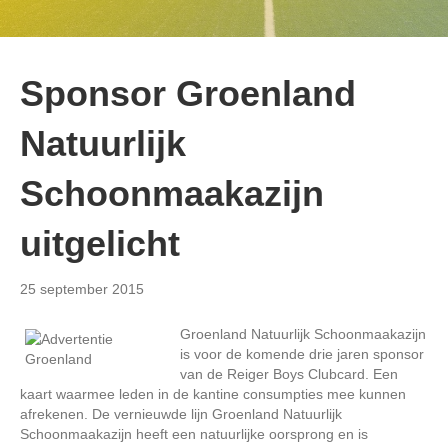
Sponsor Groenland
Natuurlijk
Schoonmaakazijn
uitgelicht
25 september 2015
Groenland Natuurlijk Schoonmaakazijn
is voor de komende drie jaren sponsor
van de Reiger Boys Clubcard. Een
kaart waarmee leden in de kantine consumpties mee kunnen
afrekenen. De vernieuwde lijn Groenland Natuurlijk
Schoonmaakazijn heeft een natuurlijke oorsprong en is