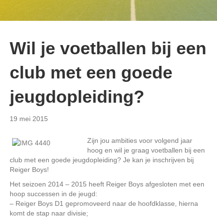
Wil je voetballen bij een
club met een goede
jeugdopleiding?
19 mei 2015
Zijn jou ambities voor volgend jaar
hoog en wil je graag voetballen bij een
club met een goede jeugdopleiding? Je kan je inschrijven bij
Reiger Boys!
Het seizoen 2014 – 2015 heeft Reiger Boys afgesloten met een
hoop successen in de jeugd:
– Reiger Boys D1 gepromoveerd naar de hoofdklasse, hierna
komt de stap naar divisie;