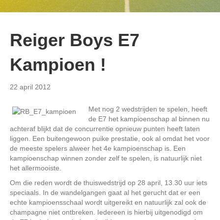
Reiger Boys E7
Kampioen !
22 april 2012
Met nog 2 wedstrijden te spelen, heeft
de E7 het kampioenschap al binnen nu
achteraf blijkt dat de concurrentie opnieuw punten heeft laten
liggen. Een buitengewoon puike prestatie, ook al omdat het voor
de meeste spelers alweer het 4e kampioenschap is. Een
kampioenschap winnen zonder zelf te spelen, is natuurlijk niet
het allermooiste.
Om die reden wordt de thuiswedstrijd op 28 april, 13.30 uur iets
speciaals. In de wandelgangen gaat al het gerucht dat er een
echte kampioensschaal wordt uitgereikt en natuurlijk zal ook de
champagne niet ontbreken. Iedereen is hierbij uitgenodigd om