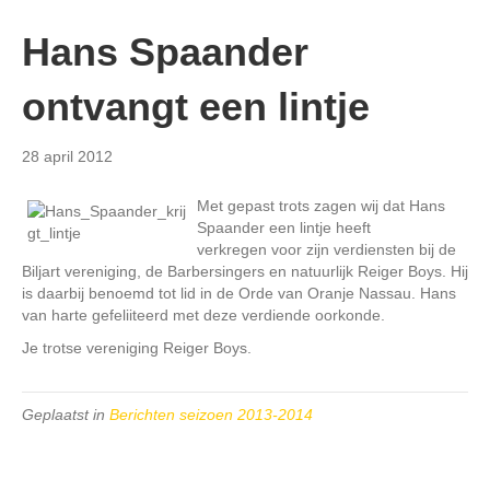
Hans Spaander
ontvangt een lintje
28 april 2012
Met gepast trots zagen wij dat Hans
Spaander een lintje heeft
verkregen voor zijn verdiensten bij de
Biljart vereniging, de Barbersingers en natuurlijk Reiger Boys. Hij
is daarbij benoemd tot lid in de Orde van Oranje Nassau. Hans
van harte gefeliiteerd met deze verdiende oorkonde.
Je trotse vereniging Reiger Boys.
Geplaatst in
Berichten seizoen 2013-2014