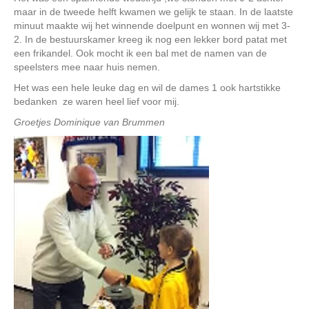
maar in de tweede helft kwamen we gelijk te staan. In de laatste
minuut maakte wij het winnende doelpunt en wonnen wij met 3-
2. In de bestuurskamer kreeg ik nog een lekker bord patat met
een frikandel. Ook mocht ik een bal met de namen van de
speelsters mee naar huis nemen.
Het was een hele leuke dag en wil de dames 1 ook hartstikke
bedanken ze waren heel lief voor mij.
Groetjes Dominique van Brummen