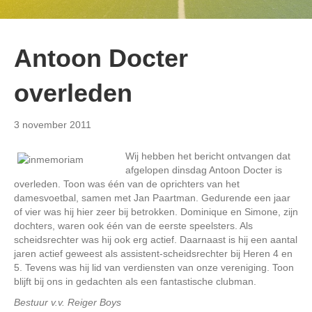
Antoon Docter
overleden
3 november 2011
Wij hebben het bericht ontvangen dat
afgelopen dinsdag Antoon Docter is
overleden. Toon was één van de oprichters van het
damesvoetbal, samen met Jan Paartman. Gedurende een jaar
of vier was hij hier zeer bij betrokken. Dominique en Simone, zijn
dochters, waren ook één van de eerste speelsters. Als
scheidsrechter was hij ook erg actief. Daarnaast is hij een aantal
jaren actief geweest als assistent-scheidsrechter bij Heren 4 en
5. Tevens was hij lid van verdiensten van onze vereniging. Toon
blijft bij ons in gedachten als een fantastische clubman.
Bestuur v.v. Reiger Boys