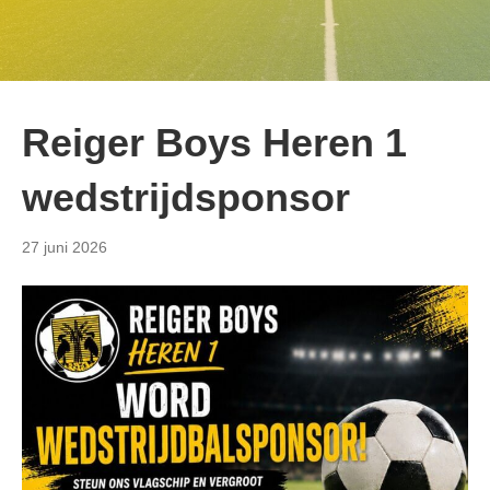
Reiger Boys Heren 1
wedstrijdsponsor
27 juni 2026