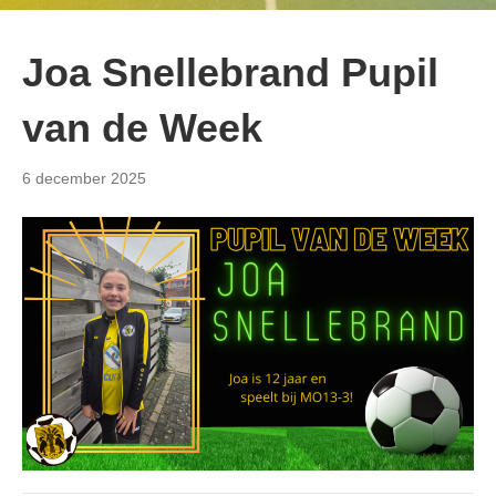
Joa Snellebrand Pupil
van de Week
6 december 2025