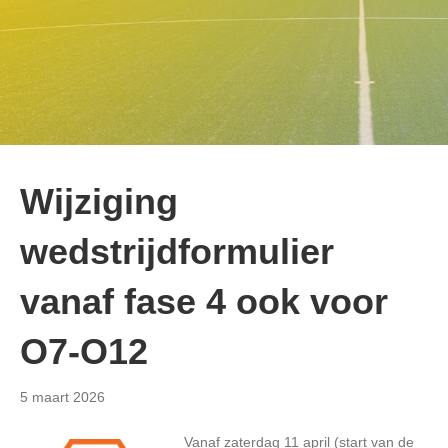
Wijziging
wedstrijdformulier
vanaf fase 4 ook voor
O7-O12
5 maart 2026
Vanaf zaterdag 11 april (start van de