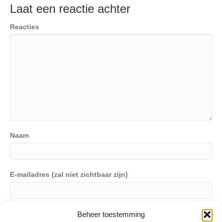
Laat een reactie achter
Reacties
Naam
E-mailadres (zal niet zichtbaar zijn)
Website
Beheer toestemming