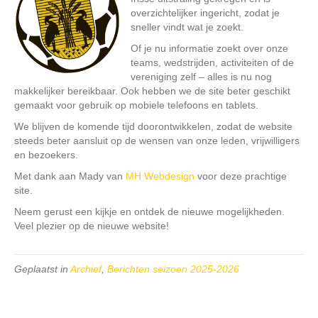
overzichtelijker ingericht, zodat je
sneller vindt wat je zoekt.
Of je nu informatie zoekt over onze
teams, wedstrijden, activiteiten of de
vereniging zelf – alles is nu nog
makkelijker bereikbaar. Ook hebben we de site beter geschikt
gemaakt voor gebruik op mobiele telefoons en tablets.
We blijven de komende tijd doorontwikkelen, zodat de website
steeds beter aansluit op de wensen van onze leden, vrijwilligers
en bezoekers.
Met dank aan Mady van
MH Webdesign
voor deze prachtige
site.
Neem gerust een kijkje en ontdek de nieuwe mogelijkheden.
Veel plezier op de nieuwe website!
Geplaatst in
Archief
,
Berichten seizoen 2025-2026