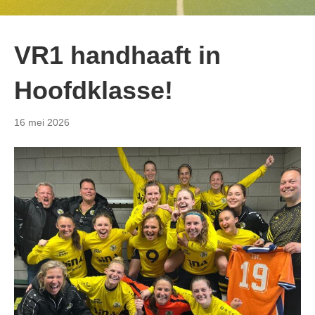
VR1 handhaaft in
Hoofdklasse!
16 mei 2026