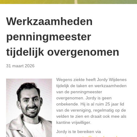
Werkzaamheden
penningmeester
tijdelijk overgenomen
31 maart 2026
Wegens ziekte heeft Jordy Wijdenes
tijdelijk de taken en werkzaamheden
van de penningmeester
overgenomen. Jordy is geen
onbekende. Hij is al ruim 25 jaar lid
van de vereniging, regelmatig op de
velden te zien en draait ook mee als
kantine vrijwilliger.
Jordy is te bereiken via