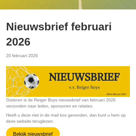
Nieuwsbrief februari
2026
20 februari 2026
Gisteren is de Reiger Boys nieuwsbrief van februari 2026
verzonden naar leden, sponsoren en relaties.
Heeft u deze niet in de mail box gevonden, dan kunt u hem op
deze website teruglezen.
Bekijk nieuwsbrief