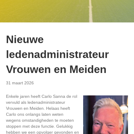
Nieuwe
ledenadministrateur
Vrouwen en Meiden
31 maart 2026
Enkele jaren heeft Carlo Sanna de rol
vervuld als ledenadministrateur
Vrouwen en Meiden. Helaas heeft
Carlo ons onlangs laten weten
wegens omstandigheden te moeten
stoppen met deze functie. Gelukkig
hebben we een opvolger gevonden en