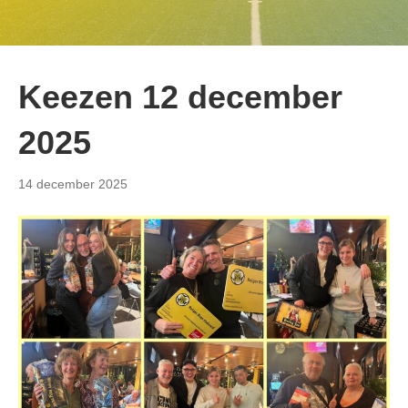
Keezen 12 december
2025
14 december 2025