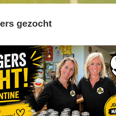
gers gezocht