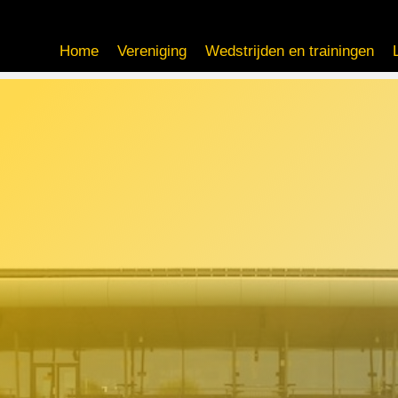
Home
Vereniging
Wedstrijden en trainingen