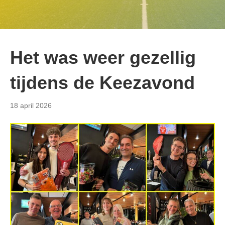
Het was weer gezellig
tijdens de Keezavond
18 april 2026