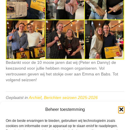
Bedankt voor de 10 mooie jaren dat wij (Peter en Danny) de
keezavond voor jullie hebben mogen organiseren. Vol
vertrouwen geven wij het stokje over aan Emma en Babs. Tot
volgend seizoen!
Geplaatst in
Archief
,
Berichten seizoen 2025-2026
Beheer toestemming
Om de beste ervaringen te bieden, gebruiken wij technologieën zoals
cookies om informatie over je apparaat op te slaan en/of te raadplegen.