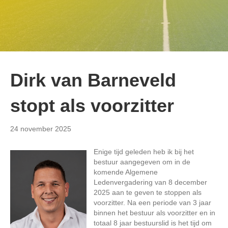
Dirk van Barneveld
stopt als voorzitter
24 november 2025
Enige tijd geleden heb ik bij het
bestuur aangegeven om in de
komende Algemene
Ledenvergadering van 8 december
2025 aan te geven te stoppen als
voorzitter. Na een periode van 3 jaar
binnen het bestuur als voorzitter en in
totaal 8 jaar bestuurslid is het tijd om