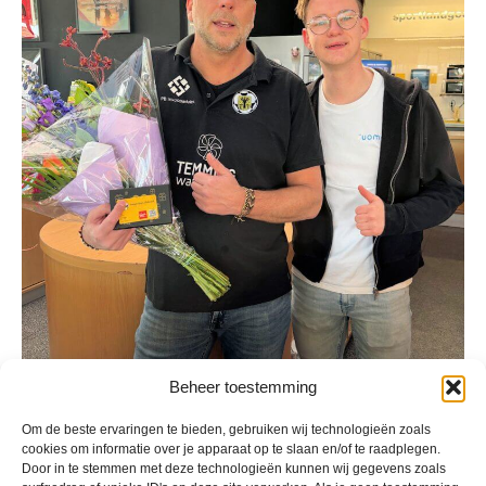
Beheer toestemming
Om de beste ervaringen te bieden, gebruiken wij technologieën zoals
cookies om informatie over je apparaat op te slaan en/of te raadplegen.
Door in te stemmen met deze technologieën kunnen wij gegevens zoals