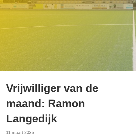
Vrijwilliger van de
maand: Ramon
Langedijk
11 maart 2025