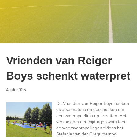
Vrienden van Reiger
Boys schenkt waterpret
4 juli 2025
De Vrienden van Reiger Boys hebben
diverse materialen geschonken om
een waterspeeltuin op te zetten. Het
verzoek om een bijdrage kwam toen
de weersvoorspellingen tijdens het
Stefanie van der Gragt toernooi