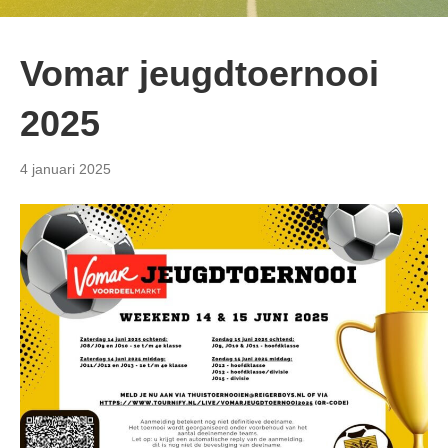
Vomar jeugdtoernooi
2025
4 januari 2025