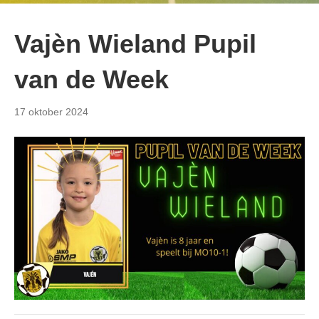
Vajèn Wieland Pupil
van de Week
17 oktober 2024