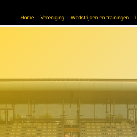
Home
Vereniging
Wedstrijden en trainingen