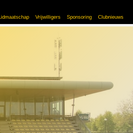
Lidmaatschap
Vrijwilligers
Sponsoring
Clubnieuws