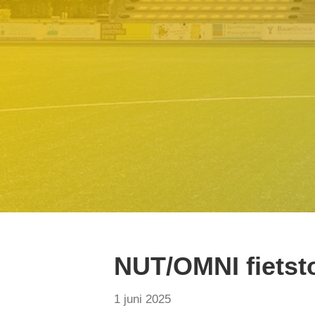
NUT/OMNI fietst
1 juni 2025