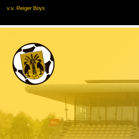
v.v. Reiger Boys