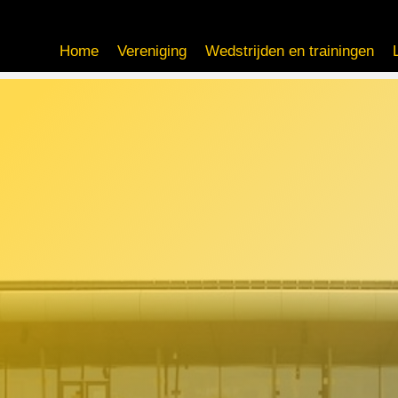
Home
Vereniging
Wedstrijden en trainingen