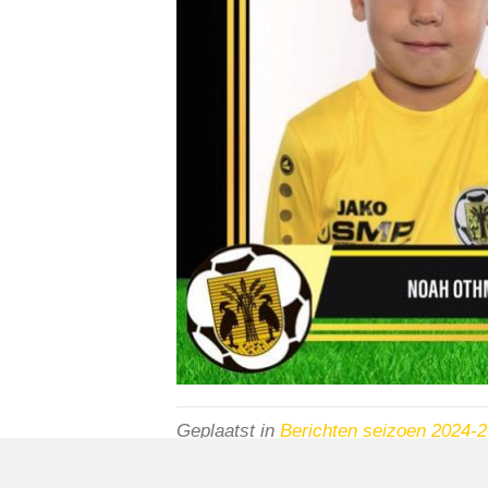
Geplaatst in
Berichten seizoen 2024-