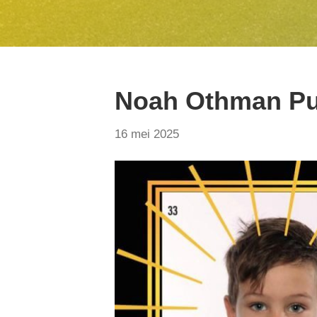
Noah Othman Pu
16 mei 2025