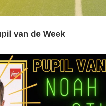
pil van de Week