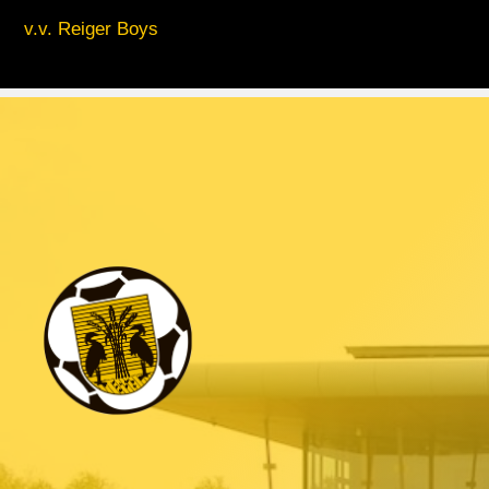
v.v. Reiger Boys