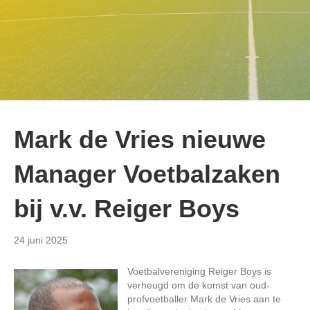
Mark de Vries nieuwe
Manager Voetbalzaken
bij v.v. Reiger Boys
24 juni 2025
Voetbalvereniging Reiger Boys is
verheugd om de komst van oud-
profvoetballer Mark de Vries aan te