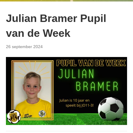
Julian Bramer Pupil
van de Week
26 september 2024