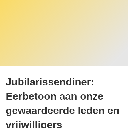
Jubilarissendiner:
Eerbetoon aan onze
gewaardeerde leden en
vrijwilligers