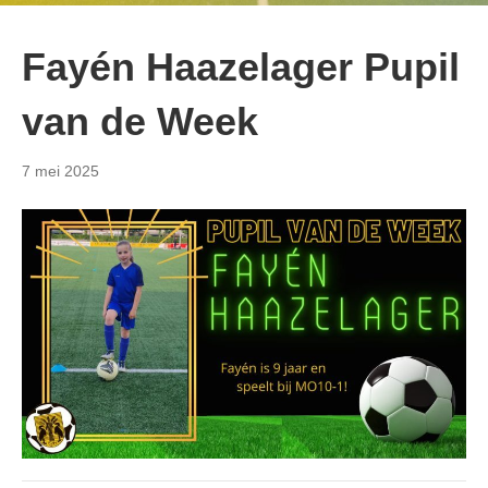
Fayén Haazelager Pupil
van de Week
7 mei 2025