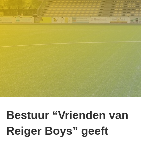
Bestuur “Vrienden van
Reiger Boys” geeft