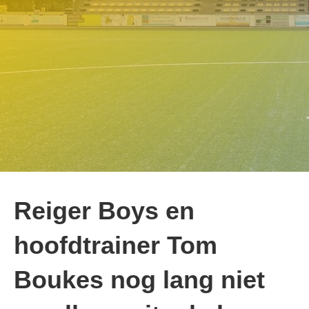
Reiger Boys en
hoofdtrainer Tom
Boukes nog lang niet