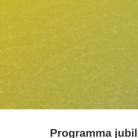
Programma jubi