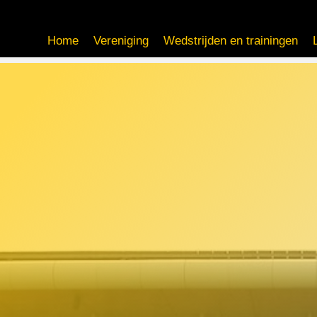
Home
Vereniging
Wedstrijden en trainingen