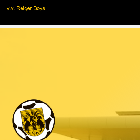
v.v. Reiger Boys