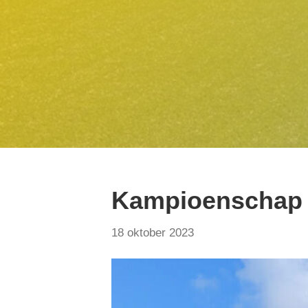
Kampioenschap 
18 oktober 2023