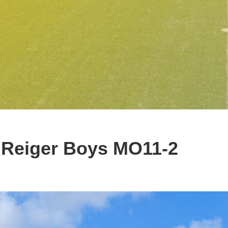
Reiger Boys MO11-2