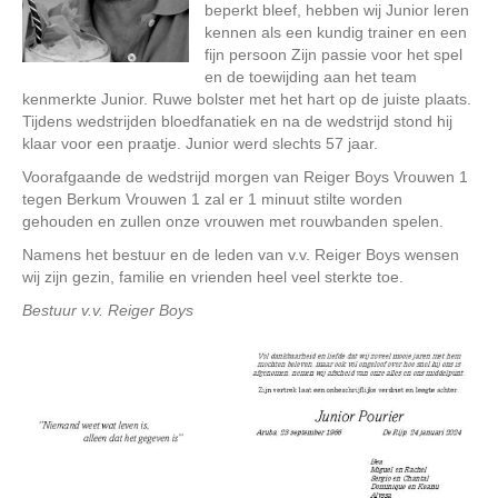
beperkt bleef, hebben wij Junior leren
kennen als een kundig trainer en een
fijn persoon Zijn passie voor het spel
en de toewijding aan het team
kenmerkte Junior. Ruwe bolster met het hart op de juiste plaats.
Tijdens wedstrijden bloedfanatiek en na de wedstrijd stond hij
klaar voor een praatje. Junior werd slechts 57 jaar.
Voorafgaande de wedstrijd morgen van Reiger Boys Vrouwen 1
tegen Berkum Vrouwen 1 zal er 1 minuut stilte worden
gehouden en zullen onze vrouwen met rouwbanden spelen.
Namens het bestuur en de leden van v.v. Reiger Boys wensen
wij zijn gezin, familie en vrienden heel veel sterkte toe.
Bestuur v.v. Reiger Boys