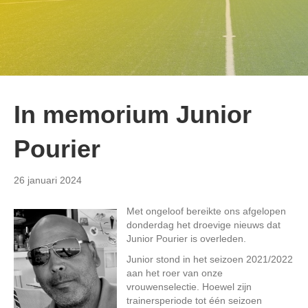
In memorium Junior
Pourier
26 januari 2024
Met ongeloof bereikte ons afgelopen
donderdag het droevige nieuws dat
Junior Pourier is overleden.
Junior stond in het seizoen 2021/2022
aan het roer van onze
vrouwenselectie. Hoewel zijn
trainersperiode tot één seizoen