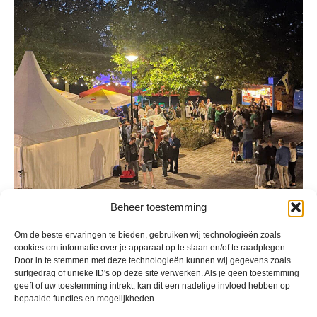
Beheer toestemming
Geplaatst in
Berichten seizoen 2023-2024
Om de beste ervaringen te bieden, gebruiken wij technologieën zoals
cookies om informatie over je apparaat op te slaan en/of te raadplegen.
Door in te stemmen met deze technologieën kunnen wij gegevens zoals
surfgedrag of unieke ID's op deze site verwerken. Als je geen toestemming
geeft of uw toestemming intrekt, kan dit een nadelige invloed hebben op
bepaalde functies en mogelijkheden.