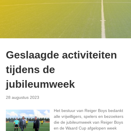
Geslaagde activiteiten
tijdens de
jubileumweek
28 augustus 2023
Het bestuur van Reiger Boys bedankt
alle vrijwilligers, spelers en bezoekers
die de jubileumweek van Reiger Boys
en de Waard Cup afgelopen week