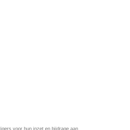
igers voor hun inzet en bijdrage aan