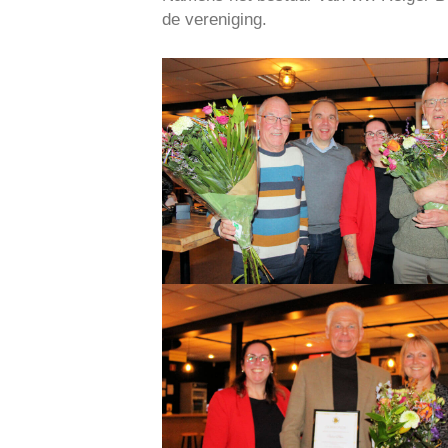
de vereniging.