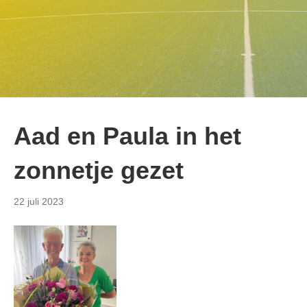
Aad en Paula in het
zonnetje gezet
22 juli 2023