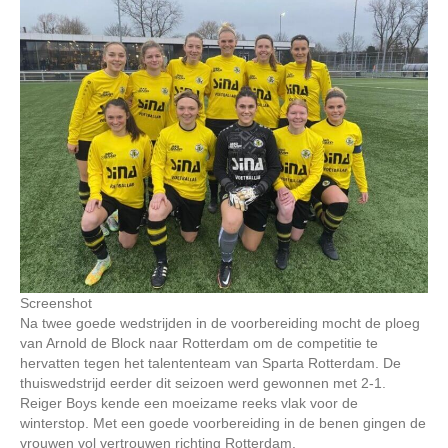
Screenshot
Na twee goede wedstrijden in de voorbereiding mocht de ploeg
van Arnold de Block naar Rotterdam om de competitie te
hervatten tegen het talententeam van Sparta Rotterdam. De
thuiswedstrijd eerder dit seizoen werd gewonnen met 2-1.
Reiger Boys kende een moeizame reeks vlak voor de
winterstop. Met een goede voorbereiding in de benen gingen de
vrouwen vol vertrouwen richting Rotterdam.