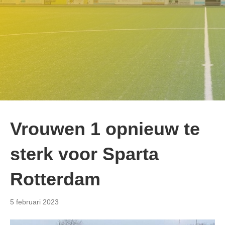
Vrouwen 1 opnieuw te
sterk voor Sparta
Rotterdam
5 februari 2023